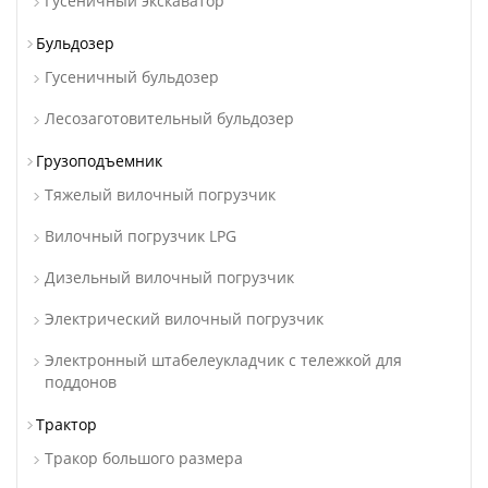
Гусеничный экскаватор
Бульдозер
Гусеничный бульдозер
Лесозаготовительный бульдозер
Грузоподъемник
Тяжелый вилочный погрузчик
Вилочный погрузчик LPG
Дизельный вилочный погрузчик
Электрический вилочный погрузчик
Электронный штабелеукладчик с тележкой для
поддонов
Трактор
Тракор большого размера