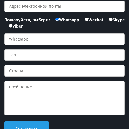
Пожалуйста, выбери:
Whatsapp
Wechat
Skype
Viber