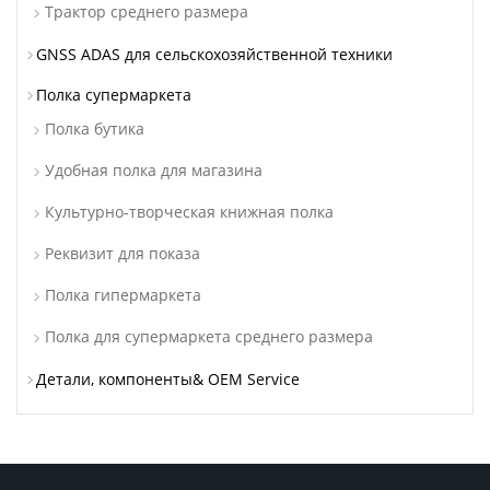
Трактор среднего размера
GNSS ADAS для сельскохозяйственной техники
Полка супермаркета
Полка бутика
Удобная полка для магазина
Культурно-творческая книжная полка
Реквизит для показа
Полка гипермаркета
Полка для супермаркета среднего размера
Детали, компоненты& OEM Service