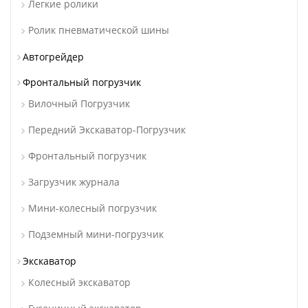
Легкие ролики
Ролик пневматической шины
Автогрейдер
Фронтальный погрузчик
Вилочный Погрузчик
Передний Экскаватор-Погрузчик
Фронтальный погрузчик
Загрузчик журнала
Мини-колесный погрузчик
Подземный мини-погрузчик
Экскаватор
Колесный экскаватор