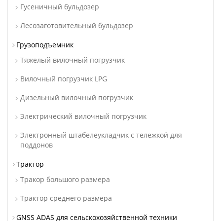
Гусеничный бульдозер
Лесозаготовительный бульдозер
Грузоподъемник
Тяжелый вилочный погрузчик
Вилочный погрузчик LPG
Дизельный вилочный погрузчик
Электрический вилочный погрузчик
Электронный штабелеукладчик с тележкой для
поддонов
Трактор
Тракор большого размера
Трактор среднего размера
GNSS ADAS для сельскохозяйственной техники