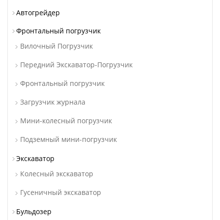
Автогрейдер
Фронтальный погрузчик
Вилочный Погрузчик
Передний Экскаватор-Погрузчик
Фронтальный погрузчик
Загрузчик журнала
Мини-колесный погрузчик
Подземный мини-погрузчик
Экскаватор
Колесный экскаватор
Гусеничный экскаватор
Бульдозер