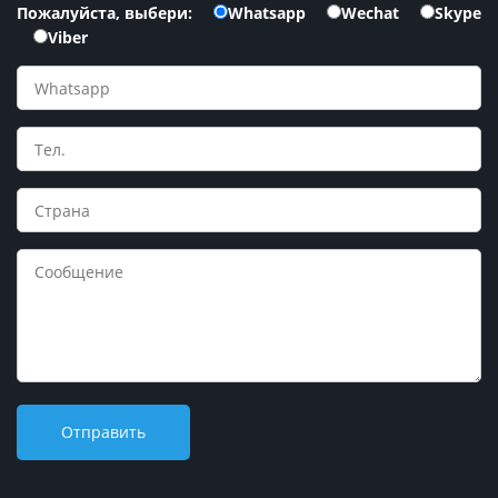
Пожалуйста, выбери:
Whatsapp
Wechat
Skype
Viber