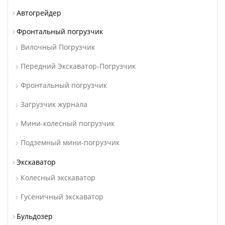
Автогрейдер
Фронтальный погрузчик
Вилочный Погрузчик
Передний Экскаватор-Погрузчик
Фронтальный погрузчик
Загрузчик журнала
Мини-колесный погрузчик
Подземный мини-погрузчик
Экскаватор
Колесный экскаватор
Гусеничный экскаватор
Бульдозер