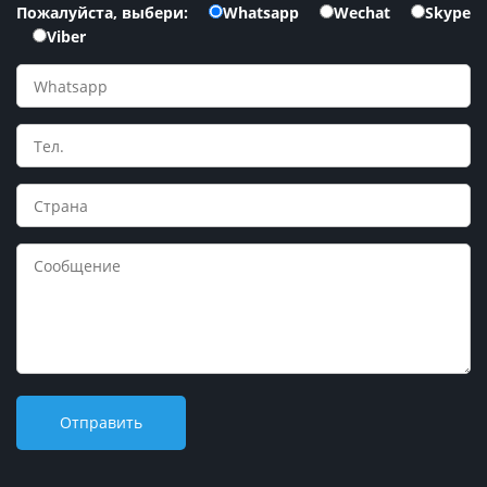
Пожалуйста, выбери:
Whatsapp
Wechat
Skype
Viber