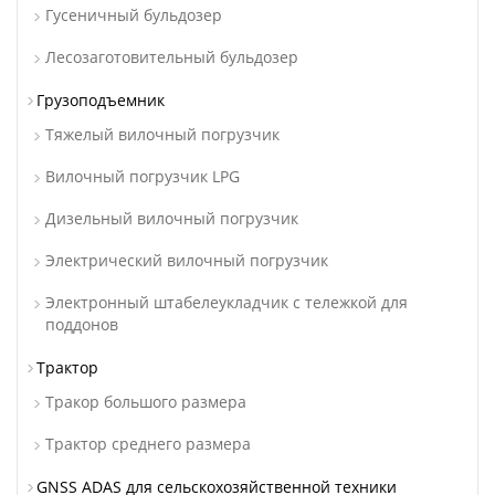
Гусеничный бульдозер
Лесозаготовительный бульдозер
Грузоподъемник
Тяжелый вилочный погрузчик
Вилочный погрузчик LPG
Дизельный вилочный погрузчик
Электрический вилочный погрузчик
Электронный штабелеукладчик с тележкой для
поддонов
Трактор
Тракор большого размера
Трактор среднего размера
GNSS ADAS для сельскохозяйственной техники