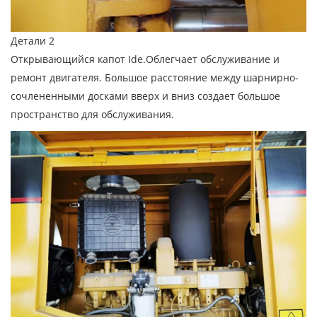
Детали 2
Открывающийся капот Ide.Облегчает обслуживание и
ремонт двигателя. Большое расстояние между шарнирно-
сочлененными досками вверх и вниз создает большое
пространство для обслуживания.