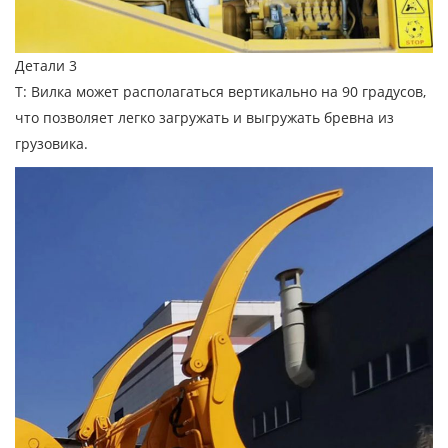
Детали 3
T: Вилка может располагаться вертикально на 90 градусов,
что позволяет легко загружать и выгружать бревна из
грузовика.