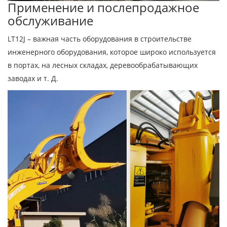
Применение и послепродажное
обслуживание
LT12J – важная часть оборудования в строительстве
инженерного оборудования, которое широко используется
в портах, на лесных складах, деревообрабатывающих
заводах и т. Д.