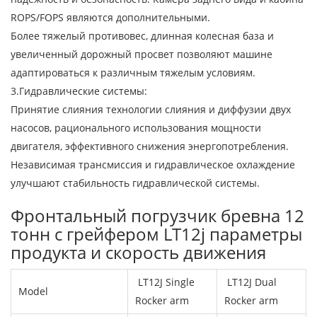
ROPS/FOPS являются дополнительными.
Более тяжелый противовес, длинная колесная база и
увеличенный дорожный просвет позволяют машине
адаптироваться к различным тяжелым условиям.
3.Гидравлические системы:
Принятие слияния технологии слияния и диффузии двух
насосов, рационального использования мощности
двигателя, эффективного снижения энергопотребления.
Независимая трансмиссия и гидравлическое охлаждение
улучшают стабильность гидравлической системы.
Фронтальный погрузчик бревна 12
тонн с грейфером LT12j параметры
продукта и скорость движения
LT12J Single
LT12J Dual
Model
Rocker arm
Rocker arm