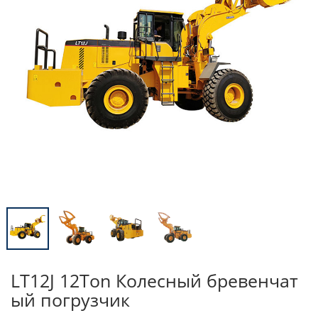
LT12J 12Ton Колесный бревенчат
ый погрузчик