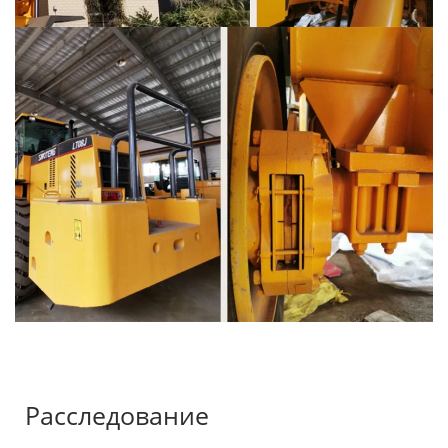
Расследование