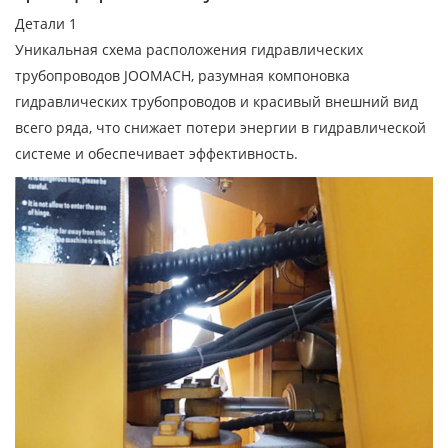
Детали 1
Уникальная схема расположения гидравлических
трубопроводов JOOMACH, разумная компоновка
гидравлических трубопроводов и красивый внешний вид
всего ряда, что снижает потери энергии в гидравлической
системе и обеспечивает эффективность.