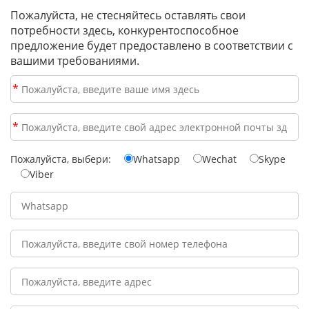
Пожалуйста, не стесняйтесь оставлять свои
потребности здесь, конкурентоспособное
предложение будет предоставлено в соответствии с
вашими требованиями.
*
*
Пожалуйста, выбери:
Whatsapp
Wechat
Skype
Viber