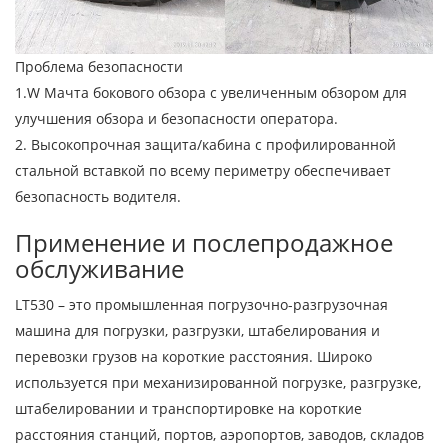
Проблема безопасности
1.W Мачта бокового обзора с увеличенным обзором для
улучшения обзора и безопасности оператора.
2. Высокопрочная защита/кабина с профилированной
стальной вставкой по всему периметру обеспечивает
безопасность водителя.
Применение и послепродажное
обслуживание
LT530 – это промышленная погрузочно-разгрузочная
машина для погрузки, разгрузки, штабелирования и
перевозки грузов на короткие расстояния. Широко
используется при механизированной погрузке, разгрузке,
штабелировании и транспортировке на короткие
расстояния станций, портов, аэропортов, заводов, складов