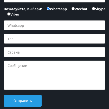
Пожалуйста, выбери:
Whatsapp
Wechat
Skype
Viber