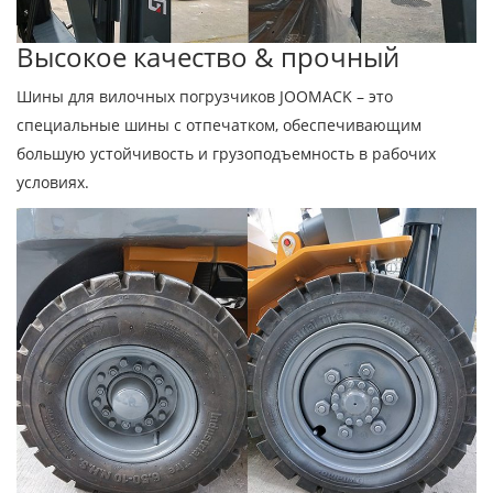
Высокое качество & прочный
Шины для вилочных погрузчиков JOOMACK – это
специальные шины с отпечатком, обеспечивающим
большую устойчивость и грузоподъемность в рабочих
условиях.