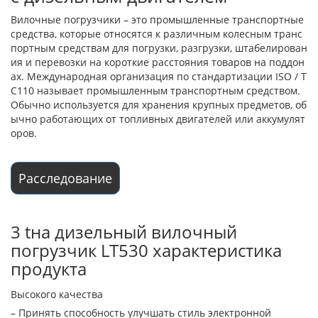
Вилочные погрузчики – это промышленные транспортные
средства, которые относятся к различным колесным транс
портным средствам для погрузки, разгрузки, штабелирован
ия и перевозки на короткие расстояния товаров на поддон
ах. Международная организация по стандартизации ISO / T
C110 называет промышленным транспортным средством.
Обычно используется для хранения крупных предметов, об
ычно работающих от топливных двигателей или аккумулят
оров.
Расследование
3 tна дизельный вилочный
погрузчик LT530 характеристика
продукта
Высокого качества
– Принять способность улучшать стиль электронной