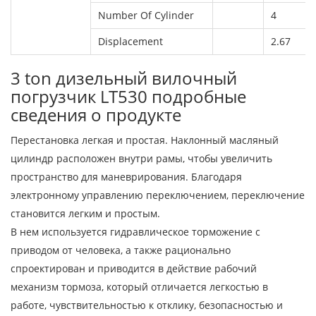
Number Of Cylinder
4
Displacement
2.67
3 ton дизельный вилочный
погрузчик LT530 подробные
сведения о продукте
Перестановка легкая и простая. Наклонный масляный
цилиндр расположен внутри рамы, чтобы увеличить
пространство для маневрирования. Благодаря
электронному управлению переключением, переключение
становится легким и простым.
В нем используется гидравлическое торможение с
приводом от человека, а также рационально
спроектирован и приводится в действие рабочий
механизм тормоза, который отличается легкостью в
работе, чувствительностью к отклику, безопасностью и