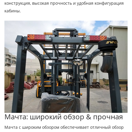
конструкция, высокая прочность и удобная конфигурация
кабины.
Мачта: широкий обзор & прочная
Мачта с широким обзором обеспечивает отличный обзор