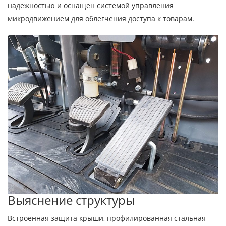
надежностью и оснащен системой управления
микродвижением для облегчения доступа к товарам.
Выяснение структуры
Встроенная защита крыши, профилированная стальная