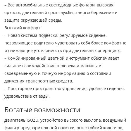
– Все автомобильные светодиодные фонари, высокая
яркость, длительный срок службы, энергосбережение и
защита окружающей среды.
Высокий комфорт
– Новая система подвески, регулируемое сиденье,
позволяющее водителю чувствовать себя более комфортно
и снижающее утомляемость при длительных операциях.
– Комбинированный цветной инструмент обеспечивает
сильное взаимодействие человека и машины и
своевременную и точную информацию о состоянии
движения транспортных средств.
– Просторное пространство управления, удобные сиденья,
удовольствие от езды.
Богатые возможности
Двигатель ISUZU, устройство высокого выхлопа, воздушный
фильтр предварительной очистки, огнестойкий колпачок,