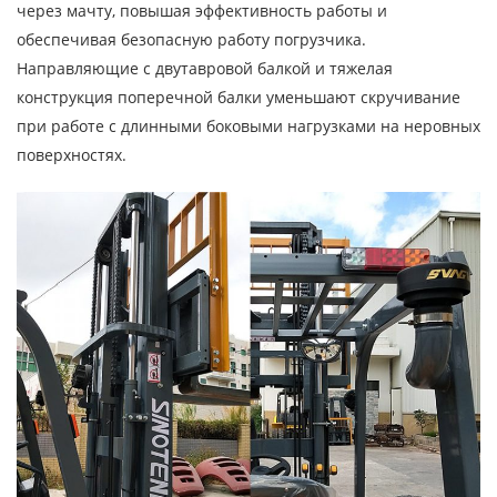
через мачту, повышая эффективность работы и
обеспечивая безопасную работу погрузчика.
Направляющие с двутавровой балкой и тяжелая
конструкция поперечной балки уменьшают скручивание
при работе с длинными боковыми нагрузками на неровных
поверхностях.