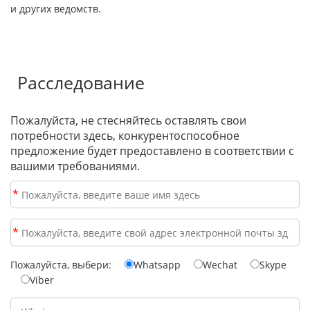
и других ведомств.
Расследование
Пожалуйста, не стесняйтесь оставлять свои
потребности здесь, конкурентоспособное
предложение будет предоставлено в соответствии с
вашими требованиями.
*
*
Пожалуйста, выбери:
Whatsapp
Wechat
Skype
Viber