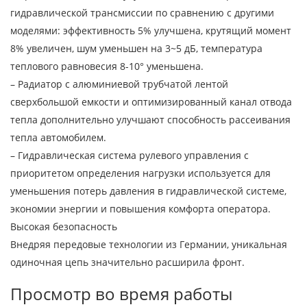
гидравлической трансмиссии по сравнению с другими
моделями: эффективность 5% улучшена, крутящий момент
8% увеличен, шум уменьшен на 3~5 дБ, температура
теплового равновесия 8-10° уменьшена.
– Радиатор с алюминиевой трубчатой ​​лентой
сверхбольшой емкости и оптимизированный канал отвода
тепла дополнительно улучшают способность рассеивания
тепла автомобилем.
– Гидравлическая система рулевого управления с
приоритетом определения нагрузки используется для
уменьшения потерь давления в гидравлической системе,
экономии энергии и повышения комфорта оператора.
Высокая безопасность
Внедряя передовые технологии из Германии, уникальная
одиночная цепь значительно расширила фронт.
Просмотр во время работы